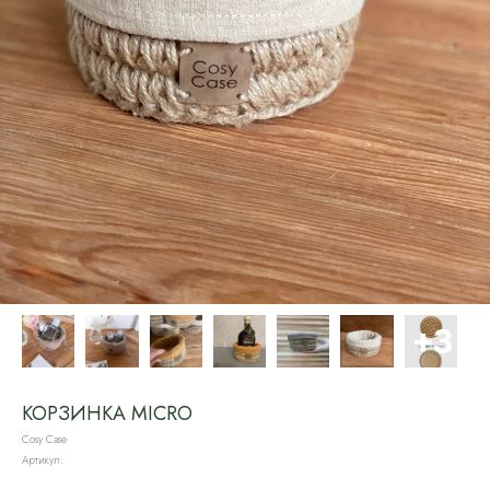
КОРЗИНКА MICRO
Cosy Case
Артикул: