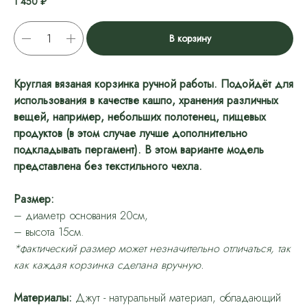
1 450
₽
В корзину
Круглая вязаная корзинка ручной работы. Подойдёт для
использования в качестве кашпо, хранения различных
вещей, например, небольших полотенец, пищевых
продуктов (в этом случае лучше дополнительно
подкладывать пергамент). В этом варианте модель
представлена без текстильного чехла.
Размер:
– диаметр основания 20см,
– высота 15см.
*фактический размер может незначительно отличаться, так
как каждая корзинка сделана вручную.
Материалы:
Джут - натуральный материал, обладающий