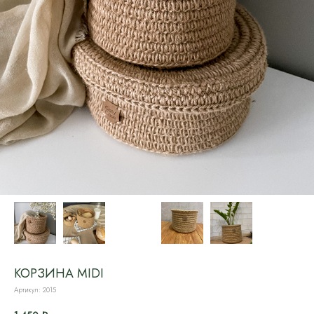
КОРЗИНА MIDI
Артикул:
2015