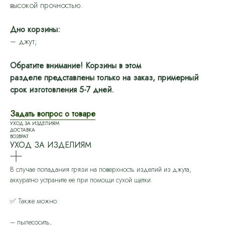
высокой прочностью.
Дно корзины:
– джут;
Обратите внимание! Корзины в этом
разделе представлены только на заказ, примерный
срок изготовления 5-7 дней.
Задать вопрос о товаре
УХОД ЗА ИЗДЕЛИЯМ
ДОСТАВКА
ВОЗВРАТ
УХОД ЗА ИЗДЕЛИЯМ
В случае попадания грязи на поверхность изделий из джута,
аккуратно устраните ее при помощи сухой щетки.
✅ Также можно:
– пылесосить,